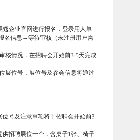
hi.com/易展翅企业官网进行报名，登录用人单
交报名信息→等待审核（未注册用户需
审核情况，在招聘会开始前
3-5天完成
位展位号，展位号及参会信息将通过
展位号及注意事项将于招聘会开始前3
提供招聘展位一个，含桌子1张、椅子