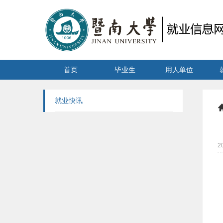
首页
毕业生
用人单位
就业快讯
2