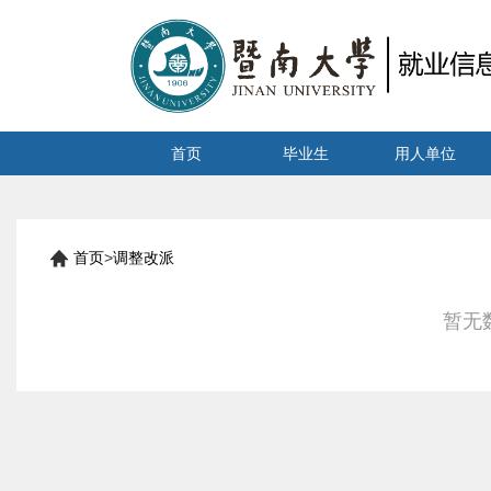
首页
毕业生
用人单位
首页
>
调整改派
暂无