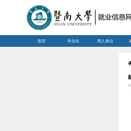
首页
毕业生
用人单位
2